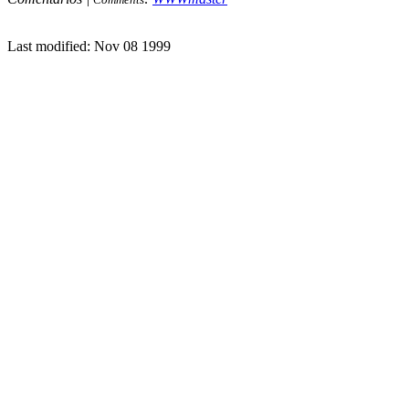
Last modified: Nov 08 1999