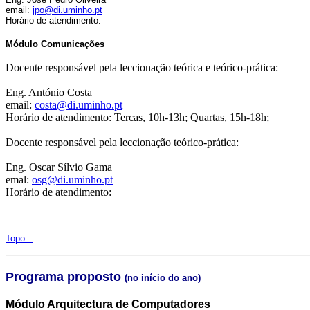
email:
jpo@di.uminho.pt
Horário de atendimento:
Módulo Comunicações
Docente responsável pela leccionação teórica e teórico-prática:
Eng. António Costa
email:
costa@di.uminho.pt
Horário de atendimento: Tercas, 10h-13h; Quartas, 15h-18h;
Docente responsável pela leccionação teórico-prática:
Eng. Oscar Sílvio Gama
emal:
osg@di.uminho.pt
Horário de atendimento:
Topo...
Programa proposto
(no início do ano)
Módulo Arquitectura de Computadores