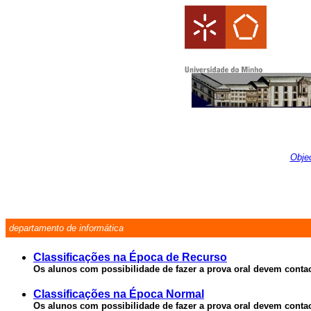
Obje
departamento de informática
Classificações na Época de Recurso
Os alunos com possibilidade de fazer a prova oral devem contact
Classificações na Época Normal
Os alunos com possibilidade de fazer a prova oral devem contact