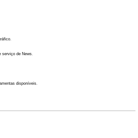
ráfico.
e serviço de News.
amentas disponíveis.