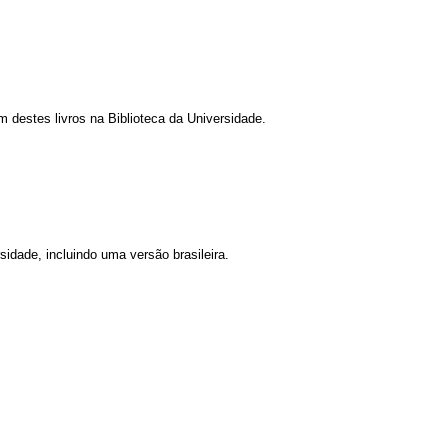
m destes livros na Biblioteca da Universidade.
sidade, incluindo uma versão brasileira.