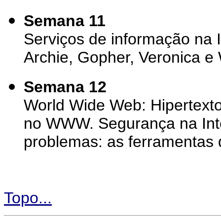
Semana 11
Serviços de informação na 
Archie, Gopher, Veronica e
Semana 12
World Wide Web: Hipertext
no WWW. Segurança na Inter
problemas: as ferramentas 
Topo...