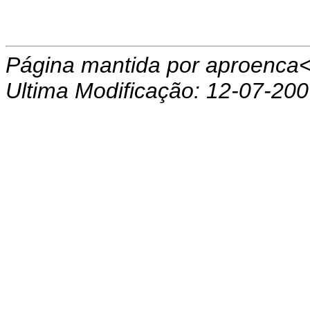
Página mantida por aproenc
Ultima Modificação:
12-07-200