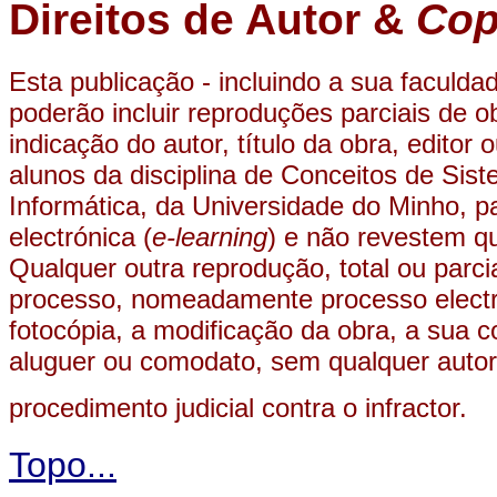
Direitos de Autor &
Cop
Esta publicação - incluindo a sua faculda
poderão incluir reproduções parciais de o
indicação do autor, título da obra, editor
alunos da disciplina de Conceitos de Sis
Informática, da Universidade do Minho, p
electrónica (
e-learning
) e não revestem qu
Qualquer outra reprodução, total ou parci
processo, nomeadamente processo electró
fotocópia, a modificação da obra, a sua c
aluguer ou comodato, sem qualquer autoriz
procedimento judicial contra o infractor.
Topo...