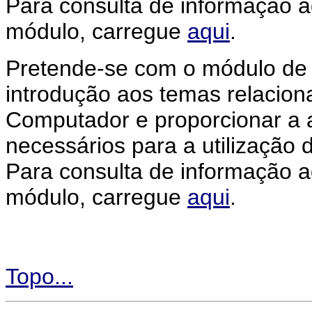
Para consulta de informação ad
módulo, carregue
aqui
.
Pretende-se com o módulo d
introdução aos temas relacio
Computador e proporcionar a 
necessários para a utilização 
Para consulta de informação ad
módulo, carregue
aqui
.
Topo...