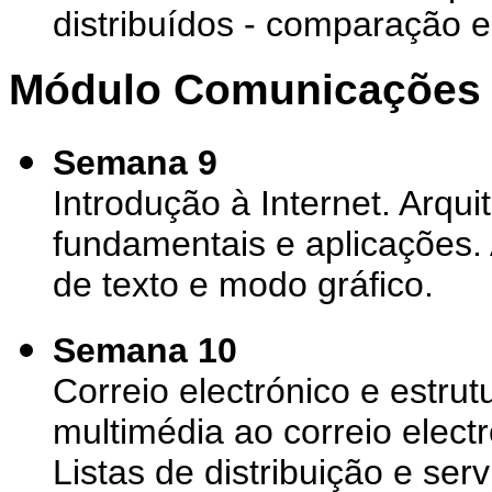
distribuídos - comparação e
Módulo Comunicações
Semana 9
Introdução à Internet. Arqui
fundamentais e aplicações.
de texto e modo gráfico.
Semana 10
Correio electrónico e estr
multimédia ao correio elec
Listas de distribuição e ser