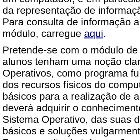
da representação de informaç
Para consulta de informação ad
módulo, carregue
aqui
.
Pretende-se com o módulo d
alunos tenham uma noção clar
Operativos, como programa fu
dos recursos físicos do compu
básicos para a realização de a
deverá adquirir o conheciment
Sistema Operativo, das suas d
básicos e soluções vulgarmen