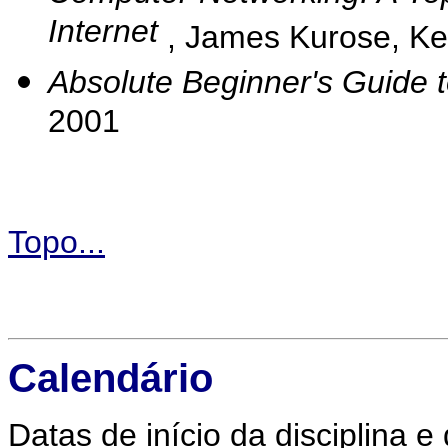
Internet
, James Kurose, Ke
Absolute Beginner's Guide 
2001
Topo...
Calendário
Datas de início da disciplina 