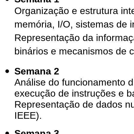
Organização e estrutura in
memória, I/O, sistemas de in
Representação da informa
binários e mecanismos de 
Semana 2
Análise do funcionamento 
execução de instruções e b
Representação de dados num
IEEE).
Semana 3