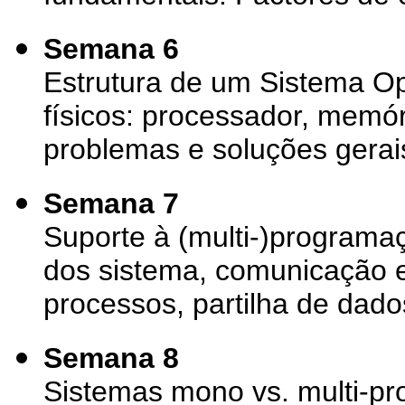
Semana 6
Estrutura de um Sistema Op
físicos: processador, memóri
problemas e soluções gerai
Semana 7
Suporte à (multi-)programa
dos sistema, comunicação e
processos, partilha de dado
Semana 8
Sistemas mono vs. multi-pro