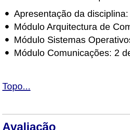
Apresentação da disciplina:
Módulo Arquitectura de Co
Módulo Sistemas Operativo
Módulo Comunicações: 2 d
Topo...
Avaliação