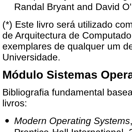
Randal Bryant and David O'H
(*) Este livro será utilizado co
de Arquitectura de Computador
exemplares de qualquer um des
Universidade.
Módulo Sistemas Opera
Bibliografia fundamental base
livros:
Modern Operating Systems